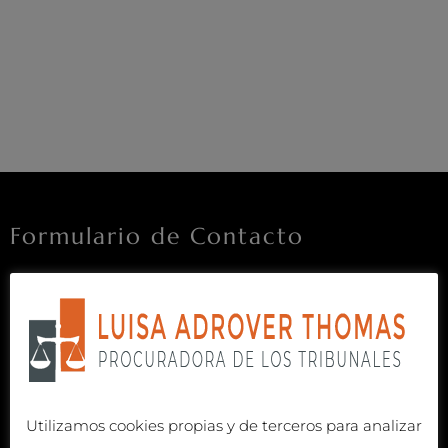
Formulario de Contacto
Utilizamos cookies propias y de terceros para analizar