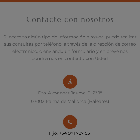
Contacte con nosotros
Si necesita algún tipo de información o ayuda, puede realizar
sus consultas por teléfono, a través de la dirección de correo
electrónico, o enviando un formulario y en breve nos
pondremos en contacto con Usted.
Pza. Alexander Jaume, 9, 2º 1ª
07002 Palma de Mallorca (Baleares)
Fijo: +34 971 727 531