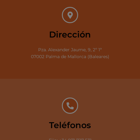
Dirección
Pza. Alexander Jaume, 9, 2º 1ª
07002 Palma de Mallorca (Baleares)
Teléfonos